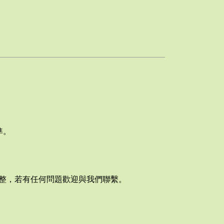
準。
整，若有任何問題歡迎與我們聯繫。